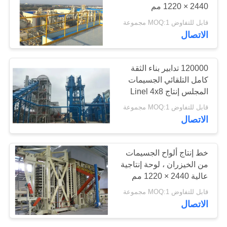
2440 × 1220 مم
قابل للتفاوض MOQ:1 مجموعة
الاتصال
120000 تدابير بناء الثقة
كامل التلقائي الجسيمات
المجلس إنتاج Linel 4x8
قدم
قابل للتفاوض MOQ:1 مجموعة
الاتصال
خط إنتاج ألواح الجسيمات
من الخيزران ، لوحة إنتاجية
عالية 2440 × 1220 مم
قابل للتفاوض MOQ:1 مجموعة
الاتصال