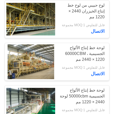
لوح حبيبي من لوح خط
إنتاج الخيزران 2440 ×
1220 مم
قابل للتفاوض MOQ:1 مجموعة
الاتصال
لوحة خط إنتاج الألواح
الجسيمية 60000CBM ،
2440 × 1220 مم
قابل للتفاوض MOQ:1 مجموعة
الاتصال
لوحة خط إنتاج الألواح
الجسيمية 50000cbm لوحة
2440 × 1220 مم
قابل للتفاوض MOQ:1 مجموعة