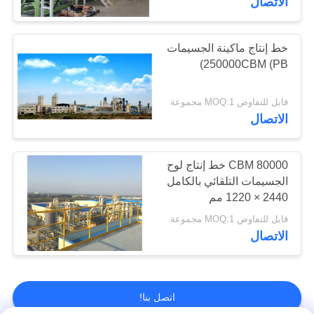
الاتصال
خط إنتاج ماكينة الجسيمات
250000CBM (PB)
قابل للتفاوض MOQ:1 مجموعة
الاتصال
80000 CBM خط إنتاج لوح
الجسيمات التلقائي بالكامل
2440 × 1220 مم
قابل للتفاوض MOQ:1 مجموعة
الاتصال
اتصل بنا!