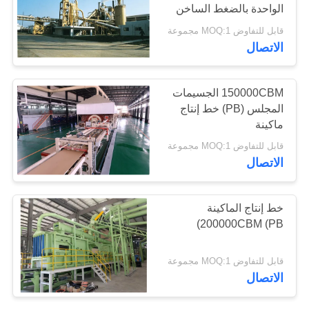
الواحدة بالضغط الساخن
(PB)
قابل للتفاوض MOQ:1 مجموعة
الاتصال
150000CBM الجسيمات
المجلس (PB) خط إنتاج
ماكينة
قابل للتفاوض MOQ:1 مجموعة
الاتصال
خط إنتاج الماكينة
200000CBM (PB)
قابل للتفاوض MOQ:1 مجموعة
الاتصال