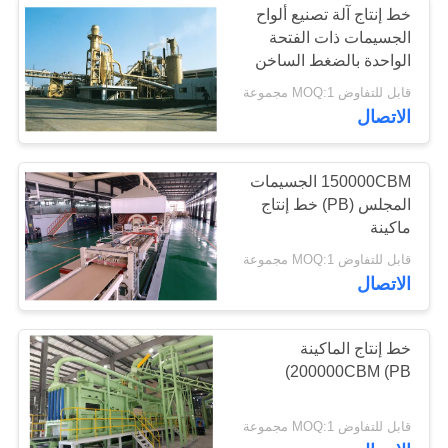
خط إنتاج آلة تصنيع ألواح
الجسيمات ذات الفتحة
الواحدة بالضغط الساخن
(PB)
قابل للتفاوض MOQ:1 مجموعة
الاتصال
150000CBM الجسيمات
المجلس (PB) خط إنتاج
ماكينة
قابل للتفاوض MOQ:1 مجموعة
الاتصال
خط إنتاج الماكينة
200000CBM (PB)
قابل للتفاوض MOQ:1 مجموعة