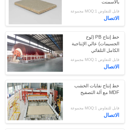
بالاسمنت
قابل للتفاوض MOQ:1 مجموعة
الاتصال
خط إنتاج PB (لوح
الجسيمات) عالي الإنتاجية
الكامل التلقائي
قابل للتفاوض MOQ:1 مجموعة
الاتصال
خط إنتاج نفايات الخشب
MDF مع آلة التصفيح
قابل للتفاوض MOQ:1 مجموعة
الاتصال