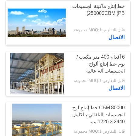
خط إنتاج ماكينة الجسيمات
250000CBM (PB)
قابل للتفاوض MOQ:1 مجموعة
الاتصال
6 أقدام 400 متر مكعب /
يوم خط إنتاج ألواح
الجسيمات آلة عالية
الإنتاجية
قابل للتفاوض MOQ:1 مجموعة
الاتصال
80000 CBM خط إنتاج لوح
الجسيمات التلقائي بالكامل
2440 × 1220 مم
قابل للتفاوض MOQ:1 مجموعة