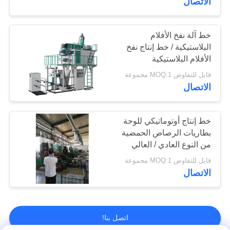
الاتصال
خط آلة نفخ الأفلام
البلاستيكية / خط إنتاج نفخ
الأفلام البلاستيكية
قابل للتفاوض MOQ:1 مجموعة
الاتصال
خط إنتاج أوتوماتيكي للوحة
بطاريات الرصاص الحمضية
من النوع العادي / العالي
قابل للتفاوض MOQ:1 مجموعة
الاتصال
اتصل بنا!