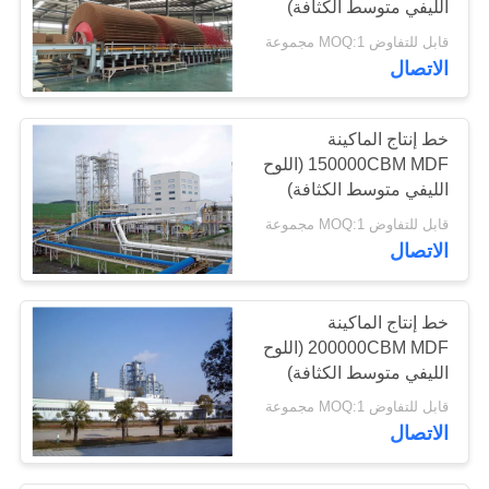
الليفي متوسط ​​الكثافة)
قابل للتفاوض MOQ:1 مجموعة
الاتصال
خط إنتاج الماكينة
150000CBM MDF (اللوح
الليفي متوسط ​​الكثافة)
قابل للتفاوض MOQ:1 مجموعة
الاتصال
خط إنتاج الماكينة
200000CBM MDF (اللوح
الليفي متوسط ​​الكثافة)
قابل للتفاوض MOQ:1 مجموعة
الاتصال