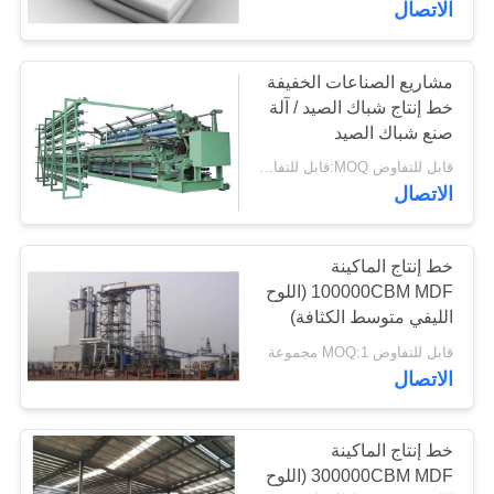
الاتصال
مشاريع الصناعات الخفيفة
خط إنتاج شباك الصيد / آلة
صنع شباك الصيد
قابل للتفاوض MOQ:قابل للتفاوض
الاتصال
خط إنتاج الماكينة
100000CBM MDF (اللوح
الليفي متوسط ​​الكثافة)
قابل للتفاوض MOQ:1 مجموعة
الاتصال
خط إنتاج الماكينة
300000CBM MDF (اللوح