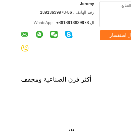
Jeremy
رقم الهاتف :
86-18913639978
ال WhatsApp :
+8618913639978
ل استفسار
أكثر فرن الصناعية ومجفف