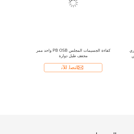
رقائق الخشب 