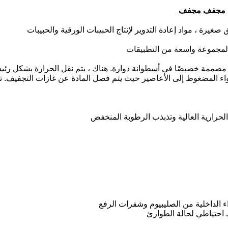
اري مجفف مجفف
يرة ، مواد إعادة التدوير لإنتاج الحبيبات الورقية والحبيبات
 لمجموعة واسعة من التطبيقات
ة مصممة خصيصًا في أسطوانة دوارة. هناك ، يتم نقل الحرارة بشكل ر
 بالهواء المضغوط إلى الأعاصير حيث يتم فصل المادة عن غازات التجفيف.
ء الداخلية من الصليبيوم وشفرات الرفع
احتياطي لحالة الطوارئ