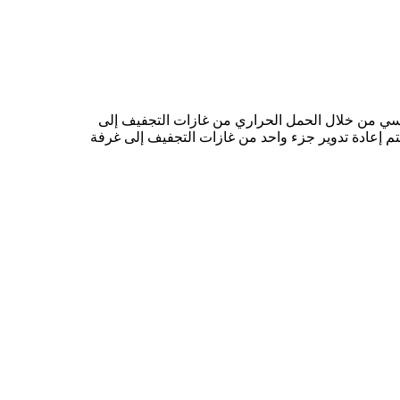
ئيسي من خلال الحمل الحراري من غازات التجفيف إلى
 تتم إعادة تدوير جزء واحد من غازات التجفيف إلى غرفة