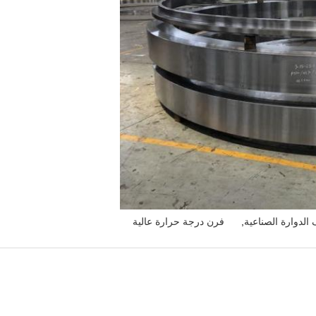
لدوارة الصناعية
,
فرن درجة حرارة عالية