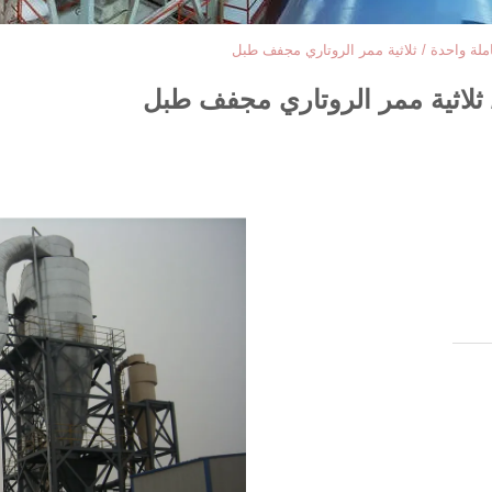
لة واحدة / ثلاثية ممر الروتاري مجفف طبل
 ثلاثية ممر الروتاري مجفف طبل