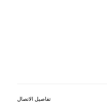
تفاصيل الاتصال