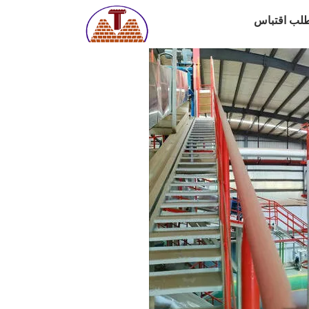
لب اقتباس